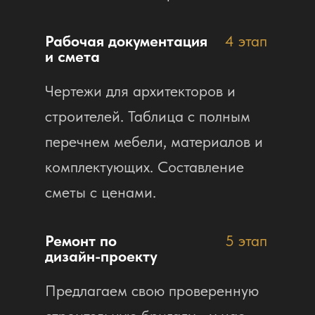
Рабочая документация
4 этап
и смета
Чертежи для архитекторов и
строителей. Таблица с полным
перечнем мебели, материалов и
комплектующих. Составление
сметы с ценами.
Ремонт по
5 этап
дизайн-проекту
Предлагаем свою проверенную