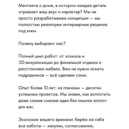
Мечтаете о доме, в котором каждая деталь
отражает ваш вкус и характер? Мы не
просто разрабатываем концепции — мы
полностью реализуем интерьерные решения
под ключ.
Почему выбирают нас?
Полный цикл работ: от эскизов и
3D‑визуализации до финальной отделки и
расстановки мебели. Вам не нужно искать
подрядчиков — всё сделаем сами.
Опыт более 10 лет: за плечами — десятки
успешных проектов. Мы знаем, как воплотить
даже самые смелые идеи без лишних хлопот
для вас.
Экономия вашего времени: берём на себя
все заботы — закупки, согласования,