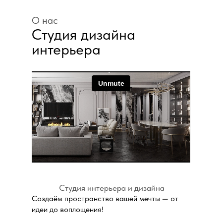
О нас
Студия дизайна
интерьера
Студия интерьера и дизайна
Создаём пространство вашей мечты — от
идеи до воплощения!