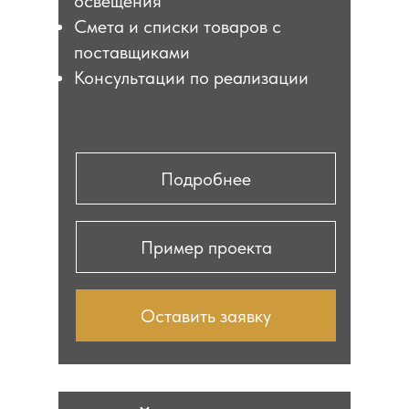
освещения
Смета и списки товаров с
поставщиками
Консультации по реализации
Подробнее
Пример проекта
Оставить заявку