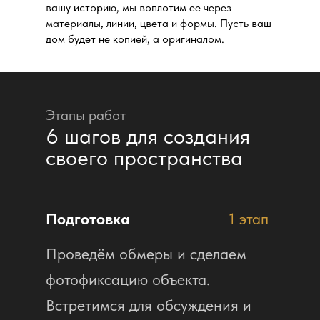
вашу историю, мы воплотим ее через
материалы, линии, цвета и формы. Пусть ваш
дом будет не копией, а оригиналом.
Этапы работ
6 шагов для создания
своего пространства
Подготовка
1 этап
Проведём обмеры и сделаем
фотофиксацию объекта.
Встретимся для обсуждения и