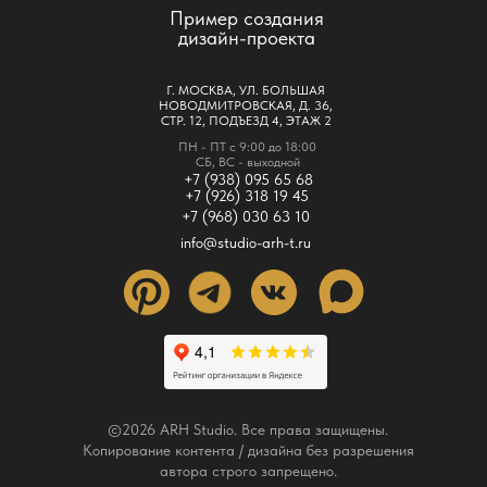
Пример создания
дизайн-проекта
Г. МОСКВА, УЛ. БОЛЬШАЯ
НОВОДМИТРОВСКАЯ, Д. 36,
СТР. 12, ПОДЪЕЗД 4, ЭТАЖ 2
ПН - ПТ с 9:00 до 18:00
СБ, ВС - выходной
+7 (938) 095 65 68
+7 (926) 318 19 45
+7 (968) 030 63 10
info@studio-arh-t.ru
©2026 ARH Studio. Все права защищены.
Копирование контента / дизайна без разрешения
автора строго запрещено.