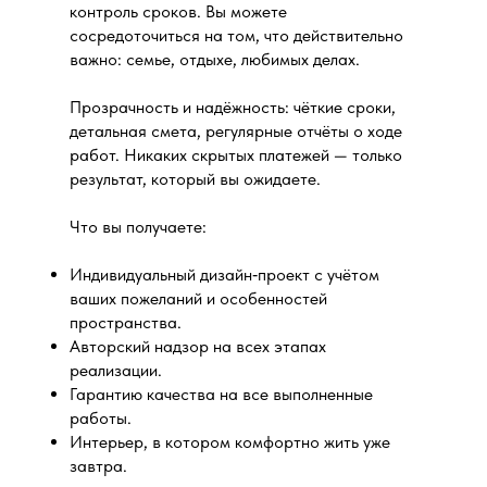
контроль сроков. Вы можете
сосредоточиться на том, что действительно
важно: семье, отдыхе, любимых делах.
Прозрачность и надёжность: чёткие сроки,
детальная смета, регулярные отчёты о ходе
работ. Никаких скрытых платежей — только
результат, который вы ожидаете.
Что вы получаете:
Индивидуальный дизайн‑проект с учётом
ваших пожеланий и особенностей
пространства.
Авторский надзор на всех этапах
реализации.
Гарантию качества на все выполненные
работы.
Интерьер, в котором комфортно жить уже
завтра.