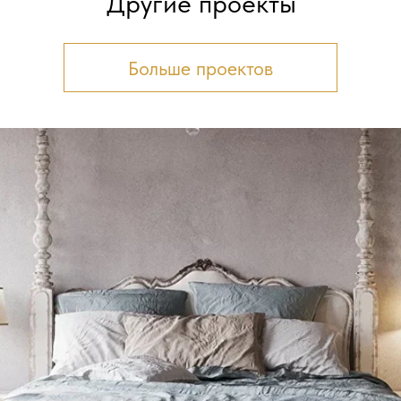
Другие проекты
Больше проектов