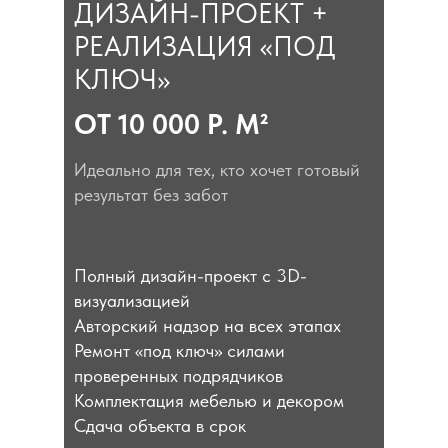
ДИЗАЙН-ПРОЕКТ +
РЕАЛИЗАЦИЯ «ПОД
КЛЮЧ»
ОТ 10 000 Р. М²
Идеально для тех, кто хочет готовый
результат без забот
Полный дизайн-проект с 3D-
визуализацией
Авторский надзор на всех этапах
Ремонт «под ключ» силами
проверенных подрядчиков
Комплектация мебелью и декором
Сдача объекта в срок