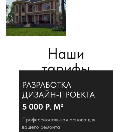
Наши
тарифы
РАЗРАБОТКА
ДИЗАЙН-ПРОЕКТА
5 000 Р. М²
Профессиональная основа для
вашего ремонта