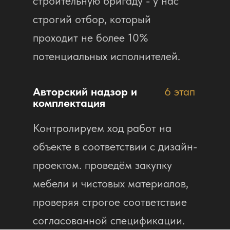
строительную бригаду - у нас
строгий отбор, который
проходит не более 10%
потенциальных исполнителей.
Авторский надзор и
6 этап
комплектация
Контролируем ход работ на
объекте в соответствии с дизайн-
проектом. проведём закупку
мебели и чистовых материалов,
проверяя строгое соответствие
согласованной спецификации.