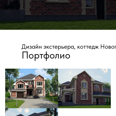
БОЛЬШЕ ПРОЕКТОВ
Дизайн экстерьера, коттедж Ново
Портфолио