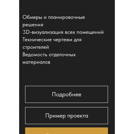
Обмеры и планировочные
решения
3D-визуализация всех помещений
Технические чертежи для
строителей
Ведомость отделочных
материалов
Подробнее
Пример проекта