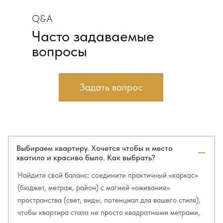
Q&A
Часто задаваемые
вопросы
Задать вопрос
Выбираем квартиру. Хочется чтобы и место
хватило и красиво было. Как выбрать?
Найдите свой баланс: соедините практичный «каркас»
(бюджет, метраж, район) с магией «оживания»
пространства (свет, виды, потенциал для вашего стиля),
чтобы квартира стала не просто квадратными метрами,