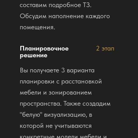
составим подробное ТЗ.
Обсудим наполнение каждого
помещения.
Планировочное
2 этап
решение
Вы получаете 3 варианта
планировки с расстановкой
мебели и зонированием
пространства. Также создадим
"белую" визуализацию, в
которой не учитываются
конкретные модели мебели и