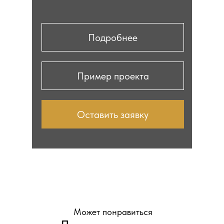
Подробнее
Пример проекта
Оставить заявку
Может понравиться