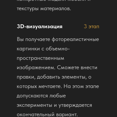
текстуры материалов.
3D-визуализация
3 этап
Вы получаете фотореалистичные
картинки с объемно-
пространственным
изображением. Сможете внести
правки, добавить элементы, о
которых мечтаете. На этом этапе
допускаются любые
эксперименты и утверждается
окончательный вариант.