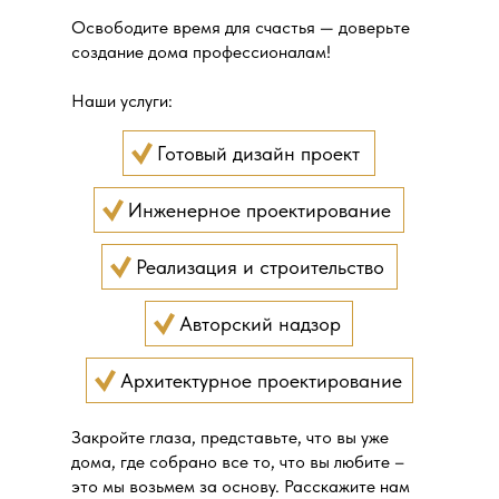
Освободите время для счастья — доверьте
создание дома профессионалам!
Наши услуги:
Готовый дизайн проект
Инженерное проектирование
Реализация и строительство
Авторский надзор
Архитектурное проектирование
Закройте глаза, представьте, что вы уже
дома, где собрано все то, что вы любите –
это мы возьмем за основу. Расскажите нам