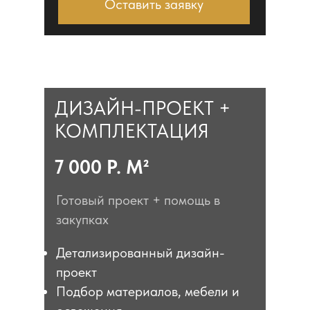
Оставить заявку
ДИЗАЙН-ПРОЕКТ +
КОМПЛЕКТАЦИЯ
7 000 Р. М²
Готовый проект + помощь в
закупках
Детализированный дизайн-
проект
Подбор материалов, мебели и