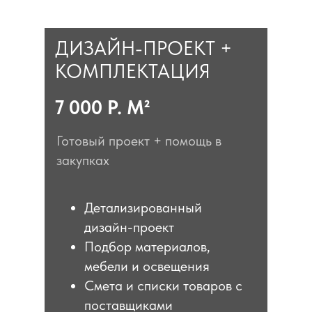
ДИЗАЙН-ПРОЕКТ +
КОМПЛЕКТАЦИЯ
7 000 Р. М²
Готовый проект + помощь в
закупках
Детализированный
дизайн-проект
Подбор материалов,
мебели и освещения
Смета и списки товаров с
поставщиками