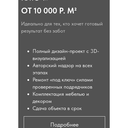
ОТ 10 000 Р. М²
Идеально для тех, кто хочет готовый
результат без забот
Полный дизайн-проект с 3D-
визуализацией
Авторский надзор на всех
этапах
Ремонт «под ключ» силами
проверенных подрядчиков
Комплектация мебелью и
декором
Сдача объекта в срок
Подробнее