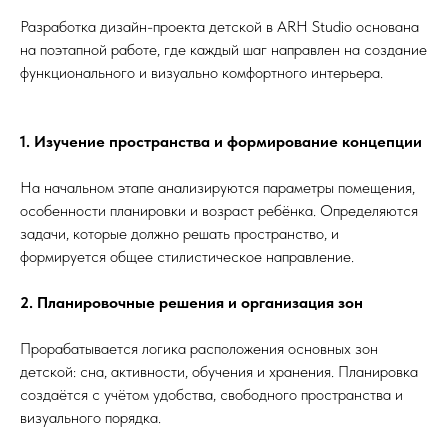
Разработка дизайн-проекта детской в ARH Studio основана
на поэтапной работе, где каждый шаг направлен на создание
функционального и визуально комфортного интерьера.
1. Изучение пространства и формирование концепции
На начальном этапе анализируются параметры помещения,
особенности планировки и возраст ребёнка. Определяются
задачи, которые должно решать пространство, и
формируется общее стилистическое направление.
2. Планировочные решения и организация зон
Прорабатывается логика расположения основных зон
детской: сна, активности, обучения и хранения. Планировка
создаётся с учётом удобства, свободного пространства и
визуального порядка.