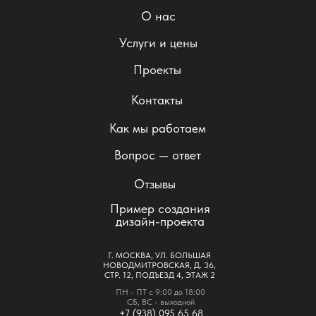
О нас
Услуги и цены
Проекты
Контакты
Как мы работаем
Вопрос — ответ
Отзывы
Пример создания
дизайн-проекта
Г. МОСКВА, УЛ. БОЛЬШАЯ
НОВОДМИТРОВСКАЯ, Д. 36,
СТР. 12, ПОДЪЕЗД 4, ЭТАЖ 2
ПН - ПТ с 9:00 до 18:00
СБ, ВС - выходной
+7 (938) 095 65 68