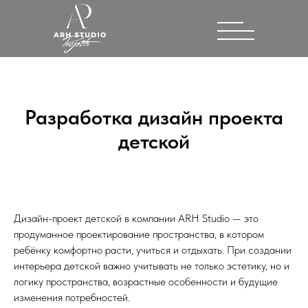
Разработка дизайн проекта
детской
Дизайн-проект детской в компании ARH Studio — это
продуманное проектирование пространства, в котором
ребёнку комфортно расти, учиться и отдыхать. При создании
интерьера детской важно учитывать не только эстетику, но и
логику пространства, возрастные особенности и будущие
изменения потребностей.