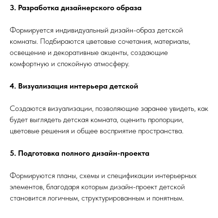
3. Разработка дизайнерского образа
Формируется индивидуальный дизайн-образ детской
комнаты. Подбираются цветовые сочетания, материалы,
освещение и декоративные акценты, создающие
комфортную и спокойную атмосферу.
4. Визуализация интерьера детской
Создаются визуализации, позволяющие заранее увидеть, как
будет выглядеть детская комната, оценить пропорции,
цветовые решения и общее восприятие пространства.
5. Подготовка полного дизайн-проекта
Формируются планы, схемы и спецификации интерьерных
элементов, благодаря которым дизайн-проект детской
становится логичным, структурированным и понятным.