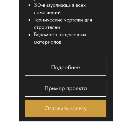
3D-визуализация всех
помещений
Технические чертежи для
строителей
Ведомость отделочных
материалов
Подробнее
Пример проекта
Оставить заявку