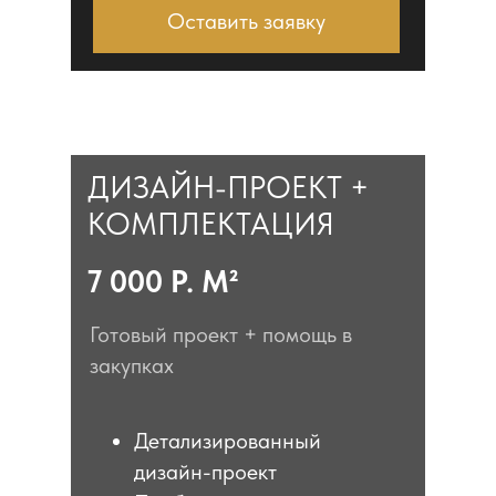
Оставить заявку
ДИЗАЙН-ПРОЕКТ +
КОМПЛЕКТАЦИЯ
7 000 Р. М²
Готовый проект + помощь в
закупках
Детализированный
дизайн-проект