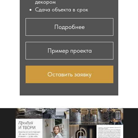
декором
Сдача объекта в срок
Подробнее
Пример проекта
Оставить заявку