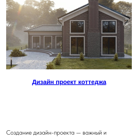
Дизайн проект коттеджа
Создание дизайн-проекта — важный и