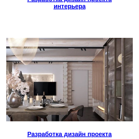
интерьера
Разработка дизайн проекта