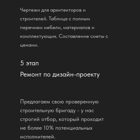
Чертежи для архитекторов и
строителей. Таблица с полным
перечнем мебели, материалов и
комплектующих. Составление сметы с
ценами.
5 этап
Ремонт по дизайн-проекту
Предлагаем свою проверенную
строительную бригаду - у нас
строгий отбор, который проходит
не более 10% потенциальных
исполнителей.