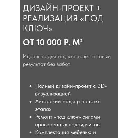
ДИЗАЙН-ПРОЕКТ +
РЕАЛИЗАЦИЯ «ПОД
КЛЮЧ»
ОТ 10 000 Р. М²
Идеально для тех, кто хочет готовый
результат без забот
Полный дизайн-проект с 3D-
визуализацией
Авторский надзор на всех
этапах
Ремонт «под ключ» силами
проверенных подрядчиков
Комплектация мебелью и