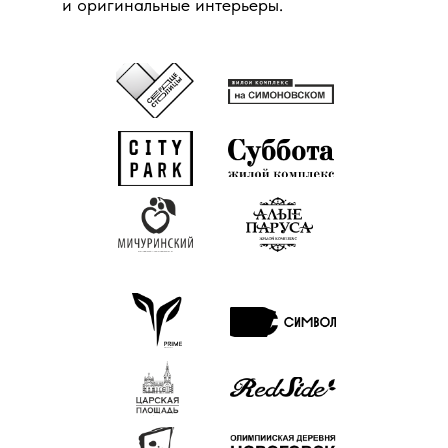
и оригинальные интерьеры.