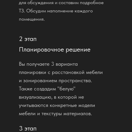
для обсуждения и составим подробное
ТЗ. Обсудим наполнение каждого
помещения.
2 этап
Планировочное решение
Вы получаете 3 варианта
планировки с расстановкой мебели
и зонированием пространства.
Также создадим "белую"
визуализацию, в которой не
учитываются конкретные модели
мебели и текстуры материалов.
3 этап