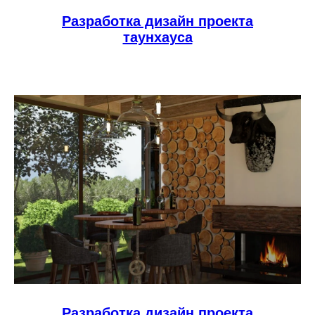
Разработка дизайн проекта
таунхауса
Разработка дизайн проекта