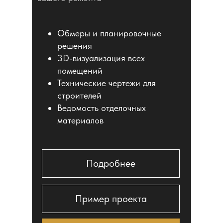
Обмеры и планировочные
решения
3D-визуализация всех
помещений
Технические чертежи для
строителей
Ведомость отделочных
материалов
Подробнее
Пример проекта