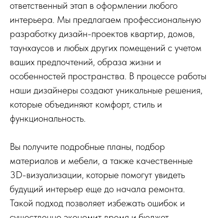
ответственный этап в оформлении любого
интерьера. Мы предлагаем профессиональную
разработку дизайн-проектов квартир, домов,
таунхаусов и любых других помещений с учетом
ваших предпочтений, образа жизни и
особенностей пространства. В процессе работы
наши дизайнеры создают уникальные решения,
которые объединяют комфорт, стиль и
функциональность.
Вы получите подробные планы, подбор
материалов и мебели, а также качественные
3D-визуализации, которые помогут увидеть
будущий интерьер еще до начала ремонта.
Такой подход позволяет избежать ошибок и
существенно экономит время и бюджет.