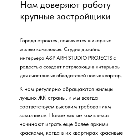
Нам доверяют работу
крупные застройщики
Города строятся, появляются шикарные
жилые комплексы. Студия дизайна
интерьера A&P ARH STUDIO PROJECTS с
радостью создает потрясающие интерьеры
для счастливых обладателей новых квартир.
К нам регулярно обращаются жильцы
лучших ЖК страны, и мы всегда
соответствуем высоким требованиям
заказчиков. Новые жилые комплексы
начинают играть еще более яркими
красками, когда в их квартирах красивые