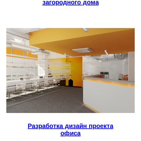
загородного дома
Разработка дизайн проекта
офиса