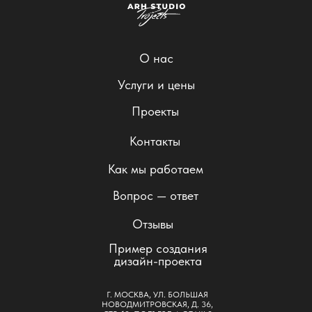
О нас
Услуги и цены
Проекты
Контакты
Как мы работаем
Вопрос — ответ
Отзывы
Пример создания
дизайн-проекта
Г. МОСКВА, УЛ. БОЛЬШАЯ
НОВОДМИТРОВСКАЯ, Д. 36,