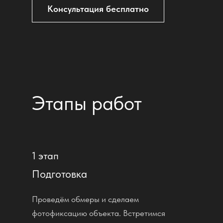
Консультация бесплатно
Этапы работ
1 этап
Подготовка
Проведём обмеры и сделаем
фотофиксацию объекта. Встретимся