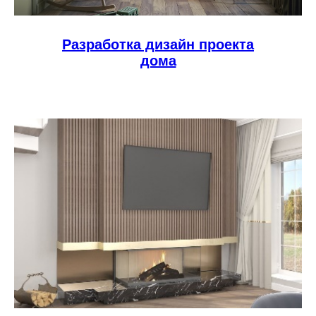
Разработка дизайн проекта
дома