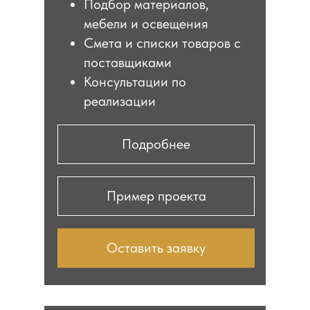
Подбор материалов,
мебели и освещения
Смета и списки товаров с
поставщиками
Консультации по
реализации
Подробнее
Пример проекта
Оставить заявку