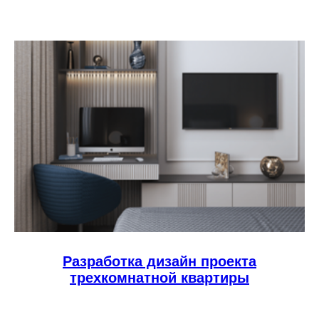
Разработка дизайн проекта
трехкомнатной квартиры