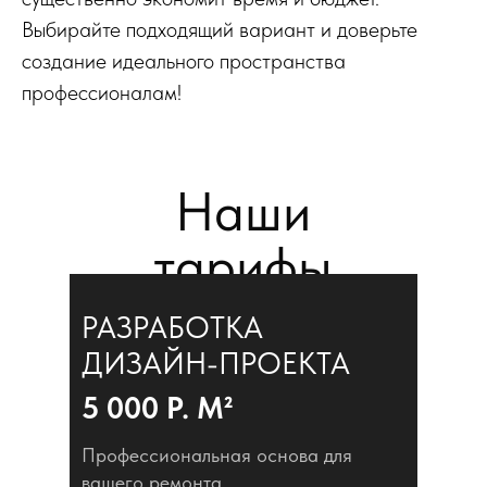
Выбирайте подходящий вариант и доверьте
создание идеального пространства
профессионалам!
Наши
тарифы
РАЗРАБОТКА
ДИЗАЙН-ПРОЕКТА
5 000 Р. М²
Профессиональная основа для
вашего ремонта