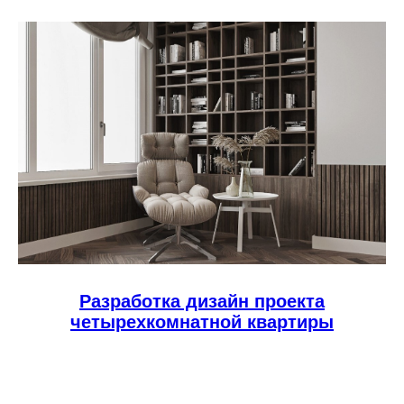
Разработка дизайн проекта
четырехкомнатной квартиры