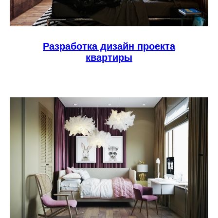
Разработка дизайн проекта
квартиры