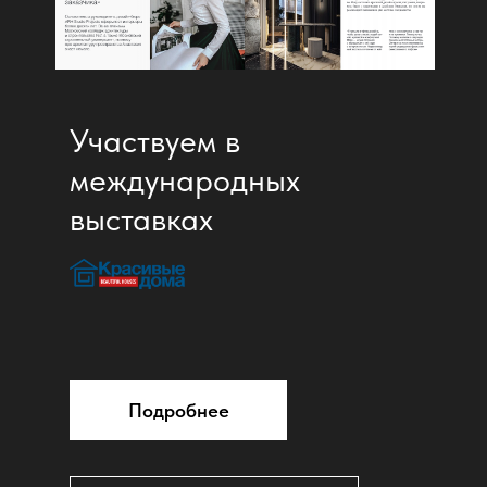
Участвуем в
международных
выставках
Подробнее