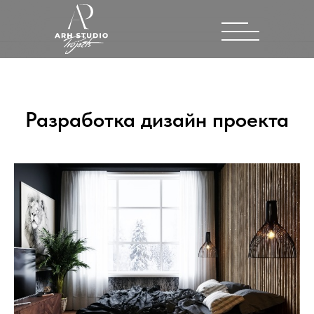
Разработка дизайн проекта