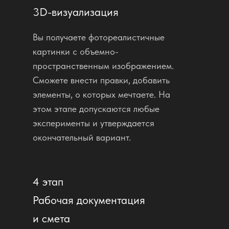
3D-визуализация
Вы получаете фотореалистичные
картинки с объемно-
пространственным изображением.
Сможете внести правки, добавить
элементы, о которых мечтаете. На
этом этапе допускаются любые
эксперименты и утверждается
окончательный вариант.
4 этап
Рабочая документация
и смета