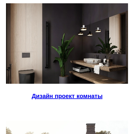
Дизайн проект комнаты