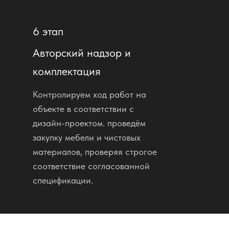
6 этап
Авторский надзор и
комплектация
Контролируем ход работ на
объекте в соответствии с
дизайн-проектом. проведём
закупку мебели и чистовых
материалов, проверяя строгое
соответствие согласованной
спецификации.