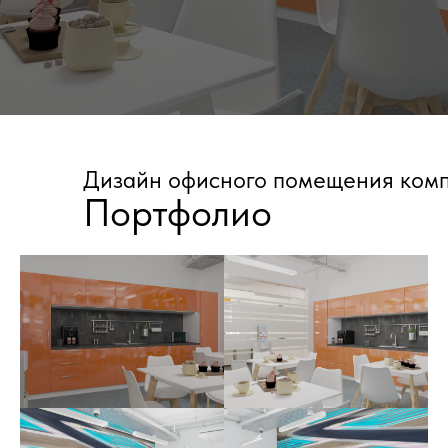
БОЛЬШЕ ПРОЕКТОВ
Дизайн офисного помещения ком
Портфолио