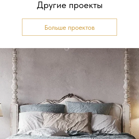
Другие проекты
Больше проектов