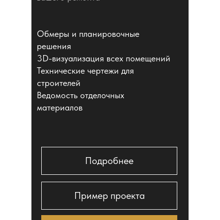
Обмеры и планировочные
решения
3D-визуализация всех помещений
Технические чертежи для
строителей
Ведомость отделочных
материалов
Подробнее
Пример проекта