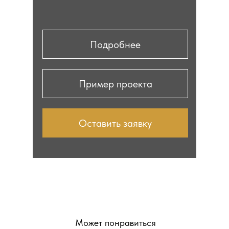
Подробнее
Пример проекта
Оставить заявку
Может понравиться