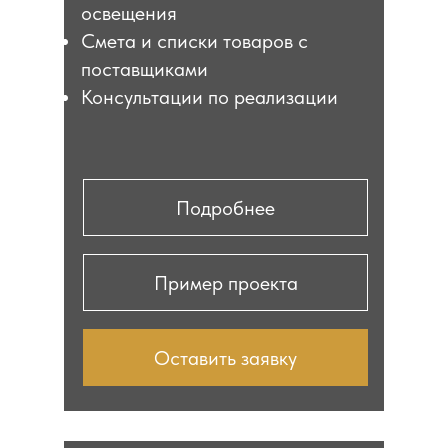
освещения
Смета и списки товаров с
поставщиками
Консультации по реализации
Подробнее
Пример проекта
Оставить заявку