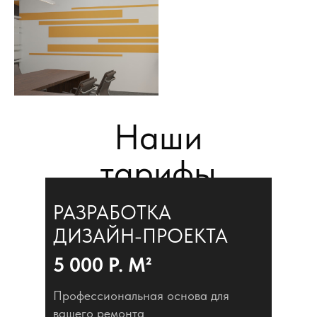
Наши
тарифы
РАЗРАБОТКА
ДИЗАЙН-ПРОЕКТА
5 000 Р. М²
Профессиональная основа для
вашего ремонта