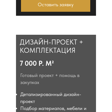
Оставить заявку
ДИЗАЙН-ПРОЕКТ +
КОМПЛЕКТАЦИЯ
7 000 Р. М²
Готовый проект + помощь в
закупках
Детализированный дизайн-
проект
Подбор материалов, мебели и