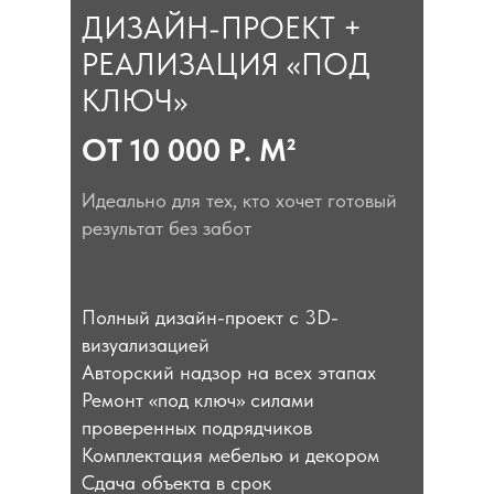
ДИЗАЙН-ПРОЕКТ +
РЕАЛИЗАЦИЯ «ПОД
КЛЮЧ»
ОТ 10 000 Р. М²
Идеально для тех, кто хочет готовый
результат без забот
Полный дизайн-проект с 3D-
визуализацией
Авторский надзор на всех этапах
Ремонт «под ключ» силами
проверенных подрядчиков
Комплектация мебелью и декором
Сдача объекта в срок