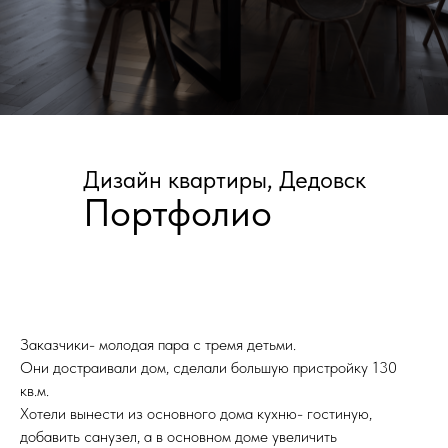
БОЛЬШЕ ПРОЕКТОВ
Дизайн квартиры, Дедовск
Портфолио
Заказчики- молодая пара с тремя детьми.
Они достраивали дом, сделали большую пристройку 130
кв.м.
Хотели вынести из основного дома кухню- гостиную,
добавить санузел, а в основном доме увеличить