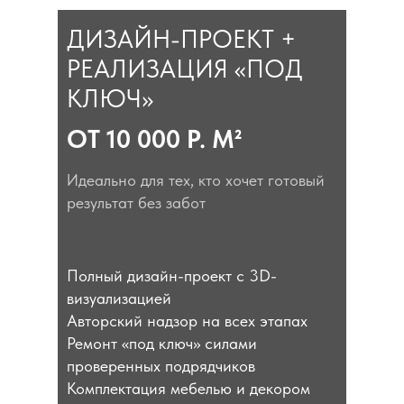
ДИЗАЙН-ПРОЕКТ +
РЕАЛИЗАЦИЯ «ПОД
КЛЮЧ»
ОТ 10 000 Р. М²
Идеально для тех, кто хочет готовый
результат без забот
Полный дизайн-проект с 3D-
визуализацией
Авторский надзор на всех этапах
Ремонт «под ключ» силами
проверенных подрядчиков
Комплектация мебелью и декором