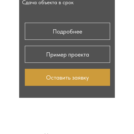
Сдача объекта в срок
Подробнее
Пример проекта
Оставить заявку