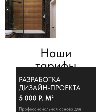
Наши
тарифы
РАЗРАБОТКА
ДИЗАЙН-ПРОЕКТА
5 000 Р. М²
Профессиональная основа для