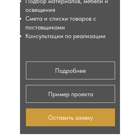
Подбор материалов, мебели и
освещения
Смета и списки товаров с
поставщиками
Консультации по реализации
Подробнее
Пример проекта
Оставить заявку