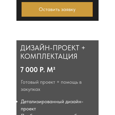
Оставить заявку
ДИЗАЙН-ПРОЕКТ +
КОМПЛЕКТАЦИЯ
7 000 Р. М²
Готовый проект + помощь в
закупках
Детализированный дизайн-
проект