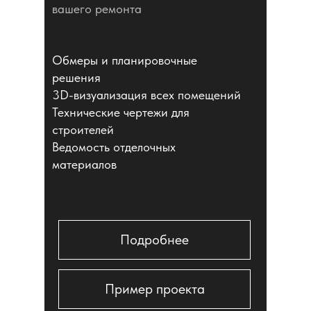
вашего ремонта
Обмеры и планировочные
решения
3D-визуализация всех помещений
Технические чертежи для
строителей
Ведомость отделочных
материалов
Подробнее
Пример проекта