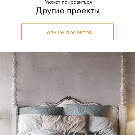
Может понравиться
Другие проекты
Больше проектов