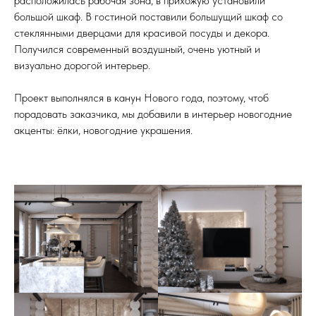
расположилась рабочая зона, в прихожую установили
большой шкаф. В гостиной поставили большущий шкаф со
стеклянными дверцами для красивой посуды и декора.
Получился современный воздушный, очень уютный и
визуально дорогой интерьер.
Проект выполнялся в канун Нового года, поэтому, чтоб
порадовать заказчика, мы добавили в интерьер новогодние
акценты: ёлки, новогодние украшения.