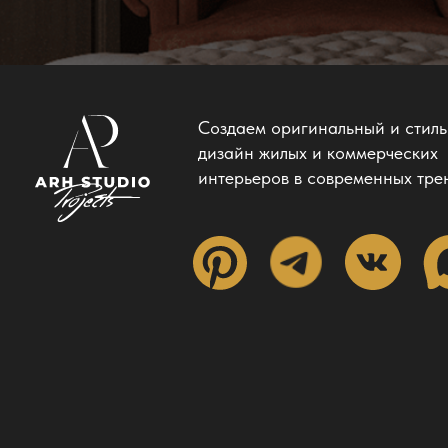
Создаем оригинальный и стил
дизайн жилых и коммерческих
интерьеров в современных тре