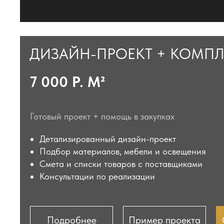
ДИЗАЙН-ПРОЕКТ + КОМП
7 000 Р. М²
Готовый проект + помощь в закупках
Детализированный дизайн-проект
Подбор материалов, мебели и освещения
Смета и списки товаров с поставщиками
Консультации по реализации
Подробнее
Пример проекта