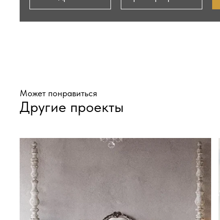
Может понравиться
Другие проекты