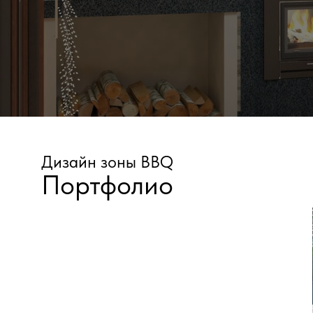
БОЛЬШЕ ПРОЕКТОВ
Дизайн зоны BBQ
Портфолио