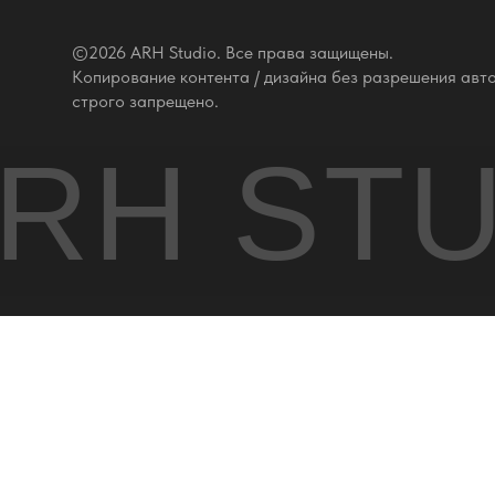
©2026 ARH Studio. Все права защищены.
Копирование контента / дизайна без разрешения авт
строго запрещено.
RH ST