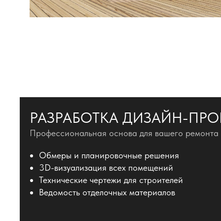
РАЗРАБОТКА ДИЗАЙН-ПРО
Профессиональная основа для вашего ремонта
Обмеры и планировочные решения
3D-визуализация всех помещений
Технические чертежи для строителей
Ведомость отделочных материалов